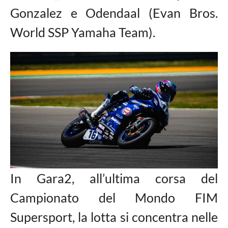
Gonzalez e Odendaal (Evan Bros.
World SSP Yamaha Team).
In Gara2, all’ultima corsa del
Campionato del Mondo FIM
Supersport, la lotta si concentra nelle