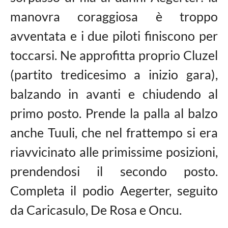
manovra coraggiosa è troppo
avventata e i due piloti finiscono per
toccarsi. Ne approfitta proprio Cluzel
(partito tredicesimo a inizio gara),
balzando in avanti e chiudendo al
primo posto. Prende la palla al balzo
anche Tuuli, che nel frattempo si era
riavvicinato alle primissime posizioni,
prendendosi il secondo posto.
Completa il podio Aegerter, seguito
da Caricasulo, De Rosa e Oncu.