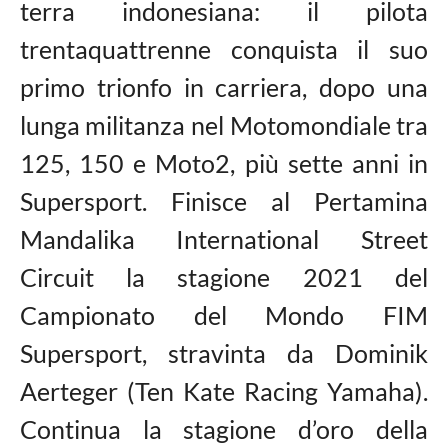
terra indonesiana: il pilota
trentaquattrenne conquista il suo
primo trionfo in carriera, dopo una
lunga militanza nel Motomondiale tra
125, 150 e Moto2, più sette anni in
Supersport. Finisce al Pertamina
Mandalika International Street
Circuit la stagione 2021 del
Campionato del Mondo FIM
Supersport, stravinta da Dominik
Aerteger (Ten Kate Racing Yamaha).
Continua la stagione d’oro della