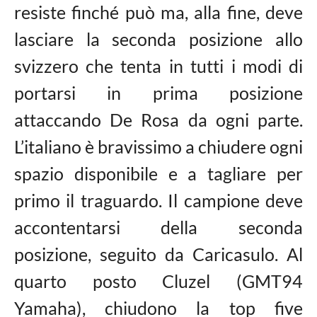
resiste finché può ma, alla fine, deve
lasciare la seconda posizione allo
svizzero che tenta in tutti i modi di
portarsi in prima posizione
attaccando De Rosa da ogni parte.
L’italiano è bravissimo a chiudere ogni
spazio disponibile e a tagliare per
primo il traguardo. Il campione deve
accontentarsi della seconda
posizione, seguito da Caricasulo. Al
quarto posto Cluzel (GMT94
Yamaha), chiudono la top five