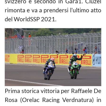
svizzero è secondo in Gara1. Cluzel
rimonta e va a prendersi l’ultimo atto
del WorldSSP 2021.
Prima storica vittoria per Raffaele De
Rosa (Orelac Racing Verdnatura) in