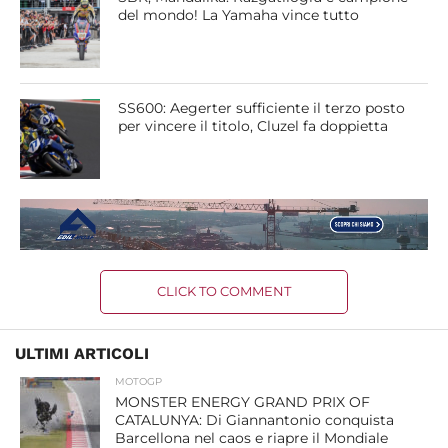
del mondo! La Yamaha vince tutto
SS600: Aegerter sufficiente il terzo posto
per vincere il titolo, Cluzel fa doppietta
CLICK TO COMMENT
ULTIMI ARTICOLI
MOTOGP
MONSTER ENERGY GRAND PRIX OF
CATALUNYA: Di Giannantonio conquista
Barcellona nel caos e riapre il Mondiale