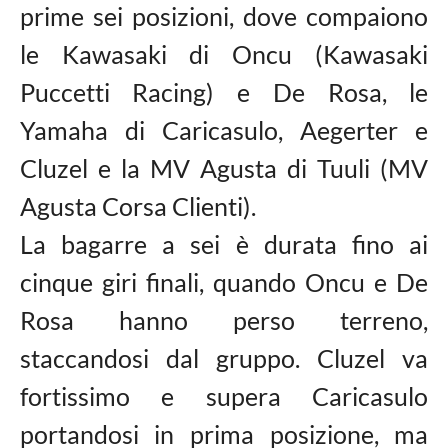
prime sei posizioni, dove compaiono
le Kawasaki di Oncu (Kawasaki
Puccetti Racing) e De Rosa, le
Yamaha di Caricasulo, Aegerter e
Cluzel e la MV Agusta di Tuuli (MV
Agusta Corsa Clienti).
La bagarre a sei è durata fino ai
cinque giri finali, quando Oncu e De
Rosa hanno perso terreno,
staccandosi dal gruppo. Cluzel va
fortissimo e supera Caricasulo
portandosi in prima posizione, ma