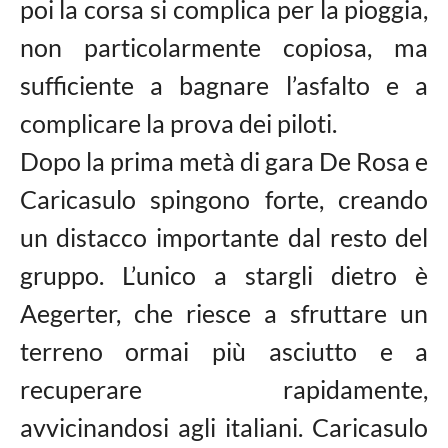
poi la corsa si complica per la pioggia,
non particolarmente copiosa, ma
sufficiente a bagnare l’asfalto e a
complicare la prova dei piloti.
Dopo la prima metà di gara De Rosa e
Caricasulo spingono forte, creando
un distacco importante dal resto del
gruppo. L’unico a stargli dietro è
Aegerter, che riesce a sfruttare un
terreno ormai più asciutto e a
recuperare rapidamente,
avvicinandosi agli italiani. Caricasulo