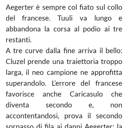
Aegerter è sempre col fiato sul collo
del francese. Tuuli va lungo e
abbandona la corsa al podio ai tre
restanti.
A tre curve dalla fine arriva il bello:
Cluzel prende una traiettoria troppo
larga, il neo campione ne approfitta
superandolo. L’errore del francese
favorisce anche Caricasulo che
diventa secondo e, non
accontentandosi, prova il secondo
sorpasso di fila ai danni Aegerter: la