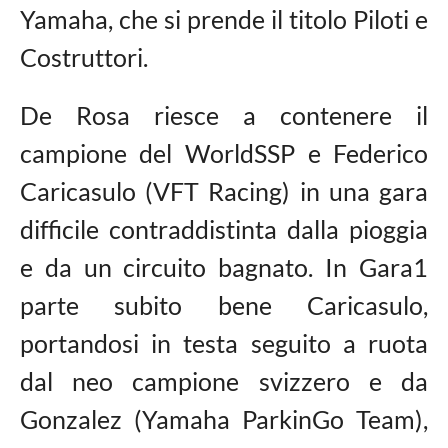
Yamaha, che si prende il titolo Piloti e
Costruttori.
De Rosa riesce a contenere il
campione del WorldSSP e Federico
Caricasulo (VFT Racing) in una gara
difficile contraddistinta dalla pioggia
e da un circuito bagnato. In Gara1
parte subito bene Caricasulo,
portandosi in testa seguito a ruota
dal neo campione svizzero e da
Gonzalez (Yamaha ParkinGo Team),