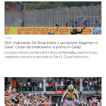
SS300
SSP, Indonesia: De Rosa batte il campione Aegerter in
Gara1. Cluzel da tredicesimo a primo in Gara2
La prima volta in carriera di De Rosa al Mandalika, mentre il neo
campione svizzero è secondo in Gara1. Cluzel rimonta e...