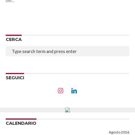
del...
CERCA
SEGUICI
CALENDARIO
Agosto 2026