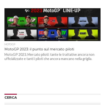
MOTOGP
MotoGP 2023: il punto sul mercato piloti
MotoGP 2023. Mercato piloti: tante le trattative ancora non
ufficializzate e tanti i piloti che ancora mancano nella griglia.
CERCA