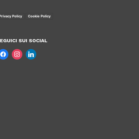
Privacy Policy
Cookie Policy
EGUICI SUI SOCIAL