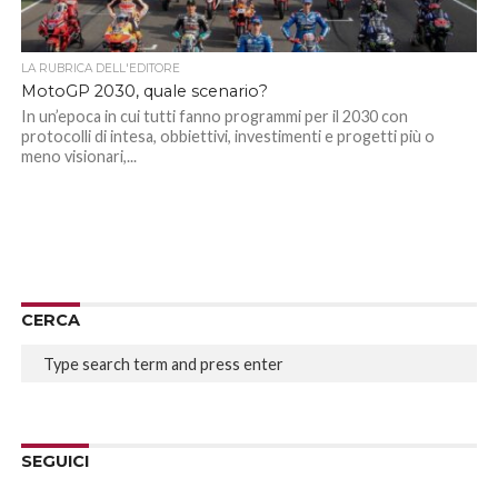
LA RUBRICA DELL'EDITORE
MotoGP 2030, quale scenario?
In un’epoca in cui tutti fanno programmi per il 2030 con
protocolli di intesa, obbiettivi, investimenti e progetti più o
meno visionari,...
CERCA
SEGUICI