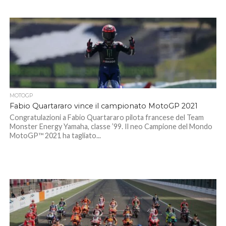
MOTOGP
Fabio Quartararo vince il campionato MotoGP 2021
Congratulazioni a Fabio Quartararo pilota francese del Team
Monster Energy Yamaha, classe ’99. Il neo Campione del Mondo
MotoGP™️ 2021 ha tagliato...