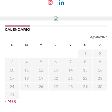
CALENDARIO
Agosto 2026
L
M
M
G
V
S
D
1
2
3
4
5
6
7
8
9
10
11
12
13
14
15
16
17
18
19
20
21
22
23
24
25
26
27
28
29
30
31
« Mag