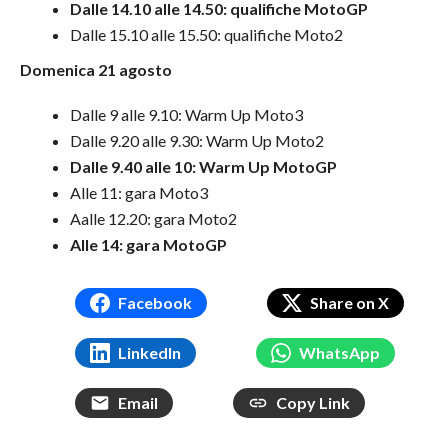
Dalle 14.10 alle 14.50: qualifiche MotoGP
Dalle 15.10 alle 15.50: qualifiche Moto2
Domenica 21 agosto
Dalle 9 alle 9.10: Warm Up Moto3
Dalle 9.20 alle 9.30: Warm Up Moto2
Dalle 9.40 alle 10: Warm Up MotoGP
Alle 11: gara Moto3
Aalle 12.20: gara Moto2
Alle 14: gara MotoGP
Facebook
Share on X
LinkedIn
WhatsApp
Email
Copy Link