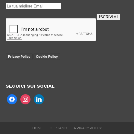
ISCRIVIMI
Loading…
Privacy Policy
Cookie Policy
SEGUICI SUI SOCIAL
HOME
CHI SIAMO
PRIVACY POLICY