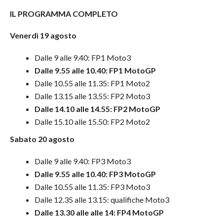
IL PROGRAMMA COMPLETO
Venerdì 19 agosto
Dalle 9 alle 9.40: FP1 Moto3
Dalle 9.55 alle 10.40: FP1 MotoGP
Dalle 10.55 alle 11.35: FP1 Moto2
Dalle 13.15 alle 13.55: FP2 Moto3
Dalle 14.10 alle 14.55: FP2 MotoGP
Dalle 15.10 alle 15.50: FP2 Moto2
Sabato 20 agosto
Dalle 9 alle 9.40: FP3 Moto3
Dalle 9.55 alle 10.40: FP3 MotoGP
Dalle 10.55 alle 11.35: FP3 Moto3
Dalle 12.35 alle 13.15: qualifiche Moto3
Dalle 13.30 alle alle 14: FP4 MotoGP