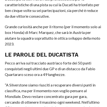
caratteristiche di una pista su cui la Ducati ha trionfato per
ben cinque volte su sei partecipazioni, sia perché è reduce
da due vittorie consecutive.
Grande curiosità anche per il ritorno (per il momento solo ai
box Honda) di Marc Marquez, che sarà in Austria per
aiutare la squadra soprattutto in ottica sviluppo della moto
2023.
LE PAROLE DEL DUCATISTA
Pecco arriva sul tracciato austriaco forte dei 50 punti
conquistati negli ultimi due GP e di un distacco da Fabio
Quartararo sceso ora a 49 lunghezze.
“A Silverstone siamo riusciti a recuperare diversi punti in
classifica, ma per il momento non voglio pensare al
Mondiale. Devo restare concentrato gara per gara,
cercando di ottenere il massimo ogni weekend. Nell’ultimo