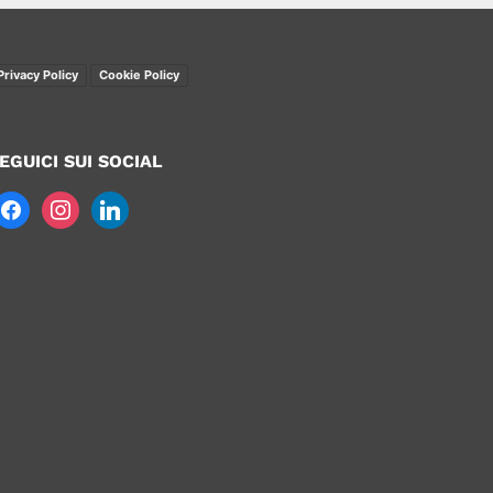
Privacy Policy
Cookie Policy
EGUICI SUI SOCIAL