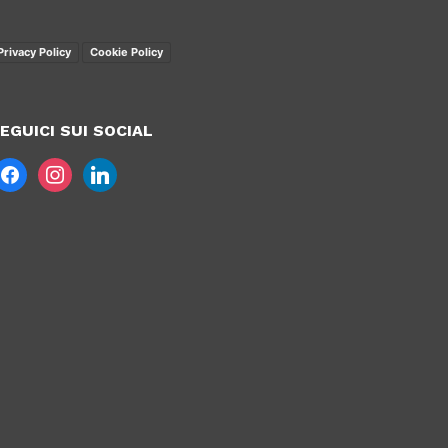
Privacy Policy
Cookie Policy
EGUICI SUI SOCIAL