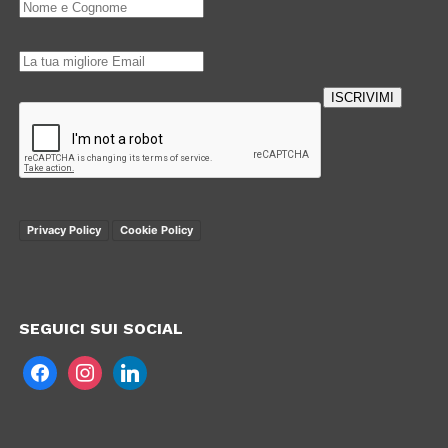
ISCRIVIMI
Loading…
Privacy Policy
Cookie Policy
SEGUICI SUI SOCIAL