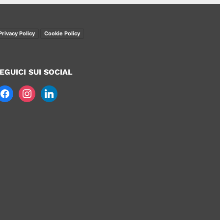
Privacy Policy
Cookie Policy
EGUICI SUI SOCIAL