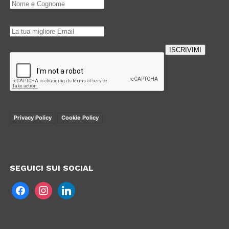
ISCRIVIMI
Loading…
Privacy Policy
Cookie Policy
SEGUICI SUI SOCIAL